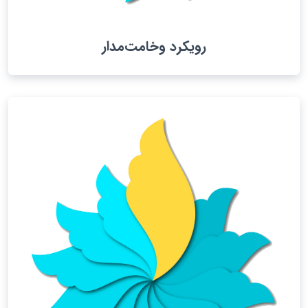
رویکرد وخامت‌مدار