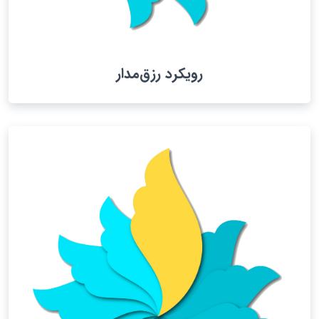
رویکرد رزق‌مدار