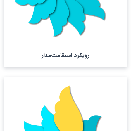
رویکرد استقامت‌مدار