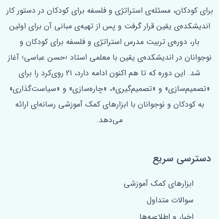
برای کودکان، مسئله‌ی استراتژی و فلسفه برای کودکان در دستور کار
اندیشکده‌ی یقین قرار گرفت و پس از تهیه‌ی مبانی آن برای اولین
‌بار، دوره‌ی تربیت مدرس استراتژی و فلسفه برای کودکان و
نوجوانان در اندیشکده‌ی یقین با معلمی استاد ‹حسن عباسی› آغاز
شد. این دوره که تا هم اکنون ادامه دارد، 21 روی‌کرد را برای
«تصمیم‌سازی» و «تصمیم‌گیری»، «چاره‌سازی» و «سیاست‌گذاری»
به کودکان و نوجوانان با ابزارهای کمک آموزشی رسانه‌ای ارائه
می‌دهد.
دسترسی سریع
ابزارهای کمک آموزشی
سوالات متداول
اخبار و اطلاعیه‌ها