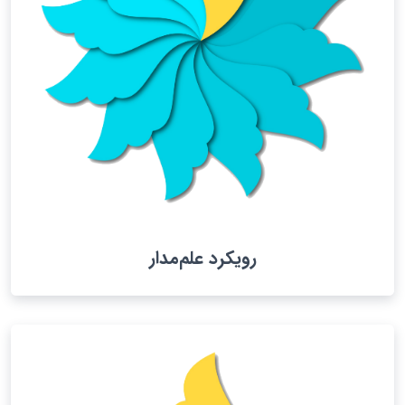
رویکرد علم‌مدار