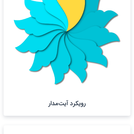
رویکرد آیت‌مدار