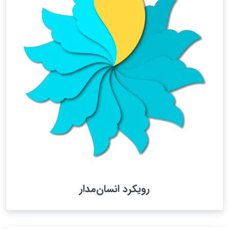
رویکرد انسان‌مدار