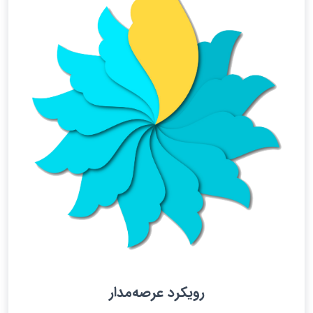
رویکرد عرصه‌مدار