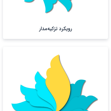
رویکرد تزکیه‌مدار