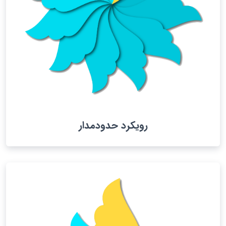
رویکرد حدودمدار