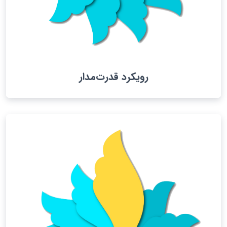
رویکرد قدرت‌مدار