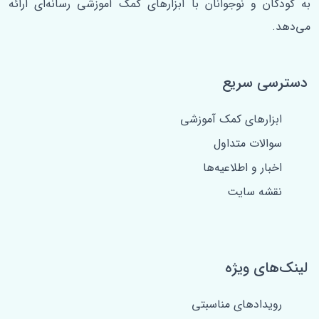
به کودکان و نوجوانان با ابزارهای کمک آموزشی رسانه‌ای ارائه
می‌دهد.
دسترسی سریع
ابزارهای کمک آموزشی
سوالات متداول
اخبار و اطلاعیه‌ها
نقشه سایت
لینک‌های ویژه
رویدادهای مناسبتی