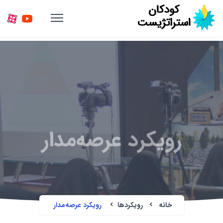
رویکرد عرصه‌مدار
خانه
رویکردها
رویکرد عرصه‌مدار