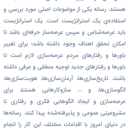
هستند. رسانه یکی از موضوعات اصلی مورد بررسی و
استفاده‌ی یک استراتژیست است. یک استراتژیست
باید عرصه‌شناس و سپس عرصه‌ساز حرفه‌ای باشد تا
امکان تحقق اهداف وجود داشته باشد؛ برای تغییر
باورها و رفتارهای مردم عرصه‌سازی لازم است تا
باورها و رفتارهای جدید توجیه منطقی و عرفی داشته
باشند. تاریخ‌سازی‌ها، آرمان‌سازی‌ها، هویت‌سازی‌ها،
الگوسازی‌ها، و ... سازوکارهایی هستند برای
عرصه‌سازی و ایجاد الگوهایی فکری و رفتاری تا
مشروعیتی عمومی و پذیرفته‌شده پیدا کنند. رسانه‌ها
در دنیای امروز با اقدامات مختلف این کار را انجام