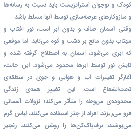
کودک و نوجوان استراتژیست باید نسبت به رسانه‌ها
و سازوکارهای عرصه‌سازی توسط آنها مسلط باشد.
وقتی آسمان صاف و بدون ابر است، نور آفتاب و
مهتاب بدون مانع بر دشت و کوه می‌تابد. اما موقعی
که ابری می‌شود، آسمان به اصطلاح گرفته شده و
تابش نور توسط ابرها محدود می‌شود. این حالت،
آغازگر تغییرات آب و هوایی و جوی در منطقه‌ی
تحت‌الشعاع است. این تغییر همه‌ی زندگی
محدوده‌ی مربوطه را متأثر می‌کند؛ نزولات آسمانی
فرو می‌ریزند. افراد از چتر استفاده می‌کنند، لباس گرم
می‌پوشند، برف‌پاک‌کن‌ها را روشن می‌کنند، زنجیر