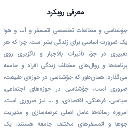
معرفی رویکرد
جوّشناسی و مطالعات تخصصی اتمسفر و آب و هوا
یک ضرورت اساسی برای زندگی بشر است. چرا که هر
تغییری در جوّ، تأثیرات بالاجبار و ناگزیری روی
برنامه‌ها و روال‌های مختلف زندگی افراد و جامعه
می‌گذارد. همان‌طور که جوّشناسی در حوزه‌ی طبیعت،
ضروری است، جوّشناسی در حوزه‌های اجتماعی،
سیاسی، فرهنگی، اقتصادی، و ... نیز ضروری است.
امروزه رسانه‌ها عامل اصلی عرصه‌سازی و مدیریت
جوها و اتمسفرهای مختلف جامعه هستند. یک