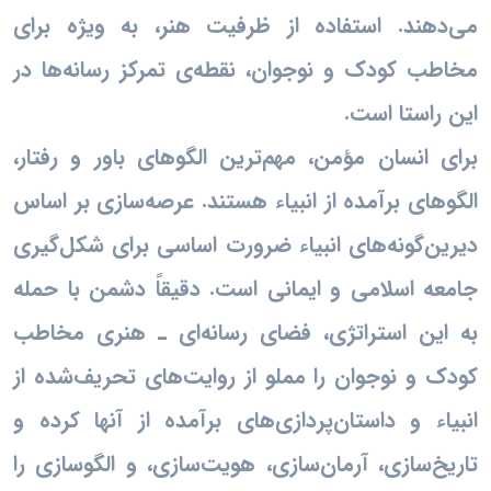
می‌دهند. استفاده از ظرفیت هنر، به ویژه برای
مخاطب کودک و نوجوان، نقطه‌ی تمرکز رسانه‌ها در
این راستا است.
برای انسان مؤمن، مهم‌ترین الگوهای باور و رفتار،
الگوهای برآمده از انبیاء هستند. عرصه‌سازی بر اساس
دیرین‌گونه‌های انبیاء ضرورت اساسی برای شکل‌گیری
جامعه اسلامی و ایمانی است. دقیقاً دشمن با حمله
به این استراتژی، فضای رسانه‌ای ـ هنری مخاطب
کودک و نوجوان را مملو از روایت‌های تحریف‌شده از
انبیاء و داستان‌پردازی‌های برآمده از آنها کرده و
تاریخ‌سازی، آرمان‌سازی، هویت‌سازی، و الگوسازی را