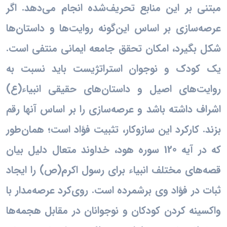
مبتنی بر این منابع تحریف‌شده انجام می‌دهد. اگر
عرصه‌سازی بر اساس این‌گونه روایت‌ها و داستان‌ها
شکل بگیرد، امکان تحقق جامعه ایمانی منتفی است.
یک کودک و نوجوان استراتژیست باید نسبت به
روایت‌های اصیل و داستان‌های حقیقی انبیاء(ع)
اشراف داشته باشد و عرصه‌سازی را بر اساس آنها رقم
بزند. کارکرد این سازوکار، تثبیت فؤاد است؛ همان‌طور
که در آیه 120 سوره هود، خداوند متعال دلیل بیان
قصه‌های مختلف انبیاء برای رسول اکرم(ص) را ایجاد
ثبات در فؤاد وی برشمرده است. روی‌کرد عرصه‌مدار با
واکسینه کردن کودکان و نوجوانان در مقابل هجمه‌ها