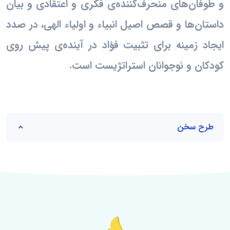
و طوفان‌های منحرف‌کننده‌ی فکری و اعتقادی و بیان
داستان‌ها و قصص اصیل انبیاء و اولیاء الهی، در صدد
ایجاد زمینه برای تثبیت فؤاد در آینده‌ی پیش روی
کودکان و نوجوانان استراتژیست است.
طرح سخن