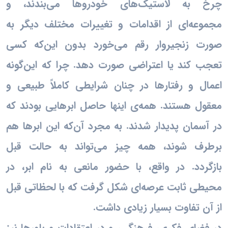
چرخ به لاستیک‌های خودروها می‌بندند، و
مجموعه‌ای از اقدامات و تغییرات مختلف دیگر به
صورت زنجیروار رقم می‌خورد بدون این‌که کسی
تعجب کند یا اعتراضی صورت دهد. چرا که این‌گونه
اعمال و رفتارها در چنان شرایطی کاملاً طبیعی و
معقول هستند. همه‌ی اینها حاصل ابرهایی بودند که
در آسمان پدیدار شدند. به مجرد آن‌که این ابرها هم
برطرف شوند، همه چیز می‌تواند به حالت قبل
بازگردد. در واقع، با حضور مانعی به نام ابر، در
محیطی ثابت عرصه‌ای شکل گرفت که با لحظاتی قبل
از آن تفاوت بسیار زیادی داشت.
در فضای فکری، فرهنگی، و در اعتقادات و باورها نیز