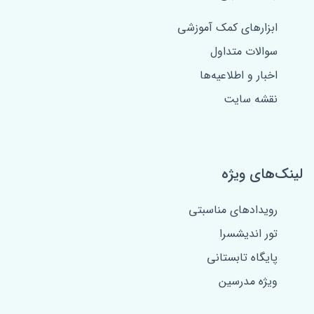
ابزارهای کمک آموزشی
سوالات متداول
اخبار و اطلاعیه‌ها
نقشه سایت
لینک‌های ویژه
رویدادهای مناسبتی
تور اندیشسرا
پایگاه تابستانی
ویژه مدرسین