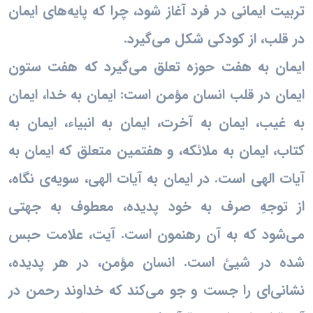
تربیت ایمانی در فرد آغاز شود، چرا که پایه‌های ایمان
در قلب، از کودکی شکل می‌گیرد.
ایمان به هفت حوزه تعلق می‌گیرد که هفت ستون
ایمان در قلب انسان مؤمن است: ایمان به خدا، ایمان
به غیب، ایمان به آخرت، ایمان به انبیاء، ایمان به
کتاب، ایمان به ملائکه، و هفتمین متعلق که ایمان به
آیات الهی است. در ایمان به آیات الهی، سویه‌ی نگاه،
از توجهِ صرف به خود پدیده، معطوف به جهتی
می‌شود که به آن رهنمون است. آیت، علامت حبس
شده در شیئ است. انسان مؤمن، در هر پدیده،
نشانی‌ای را جست و جو می‌کند که خداوند رحمن در