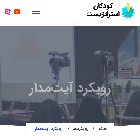
رویکرد آیت‌مدار
خانه
رویکردها
رویکرد آیت‌مدار