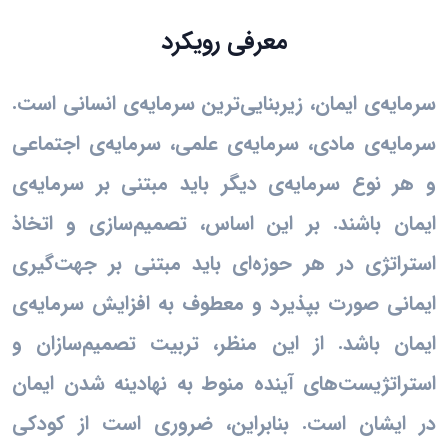
معرفی رویکرد
سرمایه‌ی ایمان، زیربنایی‌ترین سرمایه‌ی انسانی است.
سرمایه‌ی مادی، سرمایه‌ی علمی، سرمایه‌ی اجتماعی
و هر نوع سرمایه‌ی دیگر باید مبتنی بر سرمایه‌ی
ایمان باشند. بر این اساس، تصمیم‌سازی و اتخاذ
استراتژی در هر حوزه‌ای باید مبتنی بر جهت‌گیری
ایمانی صورت بپذیرد و معطوف به افزایش سرمایه‌ی
ایمان باشد. از این منظر، تربیت تصمیم‌سازان و
استراتژیست‌های آینده منوط به نهادینه شدن ایمان
در ایشان است. بنابراین، ضروری است از کودکی