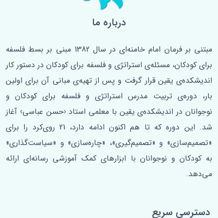
درباره ما
مبتنی بر فرمان امام خامنه‌ای در سال 1382 مبنی بر بسط فلسفه‌
برای کودکان، مسئله‌ی استراتژی و فلسفه برای کودکان در دستور کار
اندیشکده‌ی یقین قرار گرفت و پس از تهیه‌ی مبانی آن برای اولین
‌بار، دوره‌ی تربیت مدرس استراتژی و فلسفه برای کودکان و
نوجوانان در اندیشکده‌ی یقین با معلمی استاد ‹حسن عباسی› آغاز
شد. این دوره که تا هم اکنون ادامه دارد، 21 روی‌کرد را برای
«تصمیم‌سازی» و «تصمیم‌گیری»، «چاره‌سازی» و «سیاست‌گذاری»
به کودکان و نوجوانان با ابزارهای کمک آموزشی رسانه‌ای ارائه
می‌دهد.
دسترسی سریع