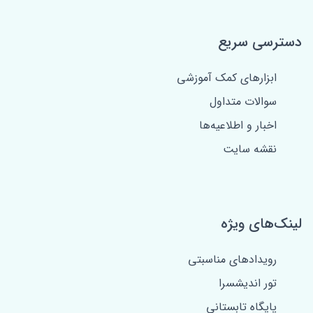
دسترسی سریع
ابزارهای کمک آموزشی
سوالات متداول
اخبار و اطلاعیه‌ها
نقشه سایت
لینک‌های ویژه
رویدادهای مناسبتی
تور اندیشسرا
پایگاه تابستانی