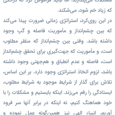
که زیاد خم شود، می‌شکند.
در این روی‌کرد، استراتژی زمانی ضرورت پیدا می‌کند
که بین چشم‌انداز و مأموریت فاصله و گپ وجود
داشته باشد. وقتی بین چشم‌انداز که منظر مطلوب
است، و مأموریت که جهت‌گیری برای تحقق چشم‌انداز
است، فاصله و عدم انطباق و هم‌جهتی وجود داشته
باشد، لزوم اتخاذ استراتژی وجود دارد. بر این اساس،
تلاش برای گذار از شرایط موجود به شرایط مطلوب،
ایستادگی را رقم می‌زند. اینکه بایستیم و مشکلات را با
خود هماهنگ کنیم، نه اینکه در برابر آنها سر فرود
آوریم. انبیاء الهی نیز همین‌گونه عمل نموده و