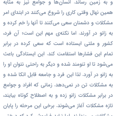
و به زمین رساند. انسان‌ها و جوامع نیز به مثابه
همین نهال وقتی کاری را شروع می‌کنند در ابتدای امر
مشکلات و دشمنان سعی می‌کنند تا آنها را خم کرده و
به زانو در آورند. اما نکته‌ی مهم این است؛ آن فرد،
کشور و ملتی ایستاده است که سعی کرده در برابر
تمام این فشارها استقامت کند. این ایستادگی باعث
می‌شود تا او تنومند شده و دیگر به راحتی نتوان او را
به زانو در آورد. لذا این فرد و جامعه قابل اتکا شده و
به مشکلات تن در نمی‌دهد. زمانی که افراد و جوامع
در برابر مشکلات زانو زده و به اصطلاح کوتاه بیایند،
تازه مشکلات آغاز می‌شوند. برخی این مرحله را پایان
مشکلات می‌پندارند. اما نباید فراموش کرد که درختی