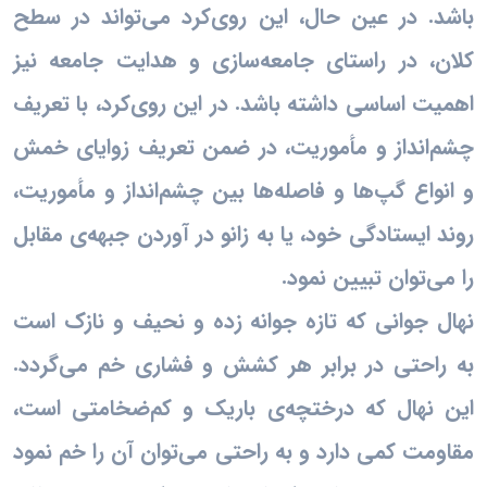
باشد. در عین حال، این روی‌کرد می‌تواند در سطح
کلان، در راستای جامعه‌سازی و هدایت جامعه نیز
اهمیت اساسی داشته باشد. در این روی‌کرد، با تعریف
چشم‌انداز و مأموریت، در ضمن تعریف زوایای خمش
و انواع گپ‌ها و فاصله‌ها بین چشم‌انداز و مأموریت،
روند ایستادگی خود، یا به زانو در آوردن جبهه‌ی مقابل
را می‌توان تبیین نمود.
نهال جوانی که تازه جوانه زده و نحیف و نازک است
به راحتی در برابر هر کشش و فشاری خم می‌گردد.
این نهال که درختچه‌ی باریک و کم‌ضخامتی است،
مقاومت کمی دارد و به راحتی می‌توان آن را خم نمود