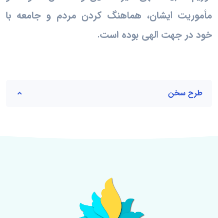
مأموریت ایشان، هماهنگ کردن مردم و جامعه با
خود در جهت الهی بوده است.
طرح سخن