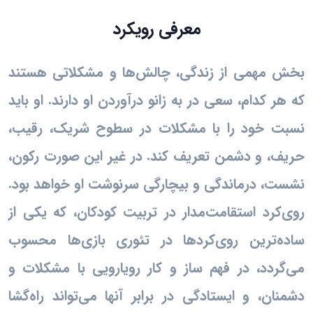
معرفی رویکرد
بخش مهمی از زندگی، چالش‌ها و مشکلاتی هستند
که هر کدام، سعی در به زانو درآوردن او دارند. او باید
نسبت خود را با مشکلات در سطوح شریک، رقیب،
حریف، و دشمن تعریف کند. در غیر این صورت رکون،
نشست، درماندگی و بیچارگی سرنوشت او خواهد بود.
روی‌کرد استقامت‌مدار در تربیت کودکان، که یکی از
ساده‌ترین روی‌کردها در تئوری بازی‌ها محسوب
می‌گردد، در فهم ساز و کار رویارویی با مشکلات و
دشمنان، و ایستادگی در برابر آنها می‌تواند راه‌گشا