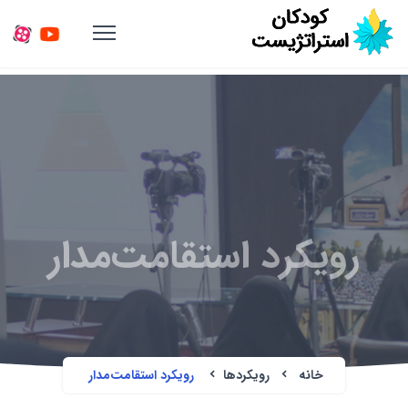
رویکرد استقامت‌مدار
خانه
رویکردها
رویکرد استقامت‌مدار