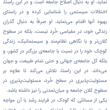
نماید. او به دنبال اصلاح جامعه است و در این راستا،
اختلالات سیستمی را شناسایی کرده و در راستای
بهبود آنها اقدام می‌نماید. او صرفاً به دنبال گذران
زندگی خود، در مقیاسی خُرد نیست، بلکه در سطوح
کلان‌تر و با نگاهی نظام‌مند و سیستماتیک، زندگی
کوچک خود را در نسبت با جامعه‌ی بزرگتر در کشور، و
بلکه کل جامعه‌ی جهانی و حتی تمام طبیعت و جهان
می‌داند. در این راستا، تلاش می‌کند تا علاوه بر
مسئولیت‌پذیری در سطح خُرد، مسئولیت‌پذیری در
سطوح کلان جامعه و میان‌تمدنی را نیز داشته باشد.
یکی از مسائلی که کودک در فرایند رشد با آن مواجه
است، تعریف نقش اجتماعی خود است. هدایت