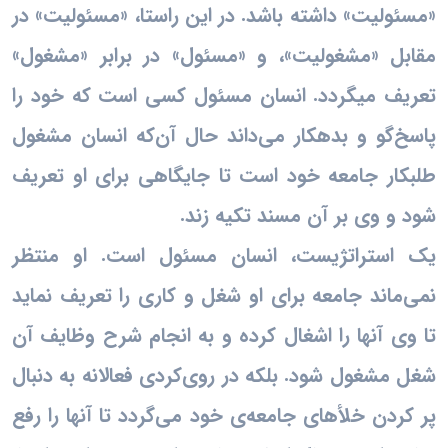
«مسئولیت» داشته باشد. در این راستا، «مسئولیت» در
مقابل «مشغولیت»، و «مسئول» در برابر «مشغول»
تعریف می‎گردد. انسان مسئول کسی است که خود را
پاسخ‌گو و بدهکار می‌داند حال آن‌که انسان مشغول
طلبکار جامعه خود است تا جایگاهی برای او تعریف
شود و وی بر آن مسند تکیه زند.
یک استراتژیست، انسان مسئول است. او منتظر
نمی‌ماند جامعه برای او شغل و کاری را تعریف نماید
تا وی آنها را اشغال کرده و به انجام شرح وظایف آن
شغل مشغول شود. بلکه در روی‌کردی فعالانه به دنبال
پر کردن خلأهای جامعه‌ی خود می‌گردد تا آنها را رفع