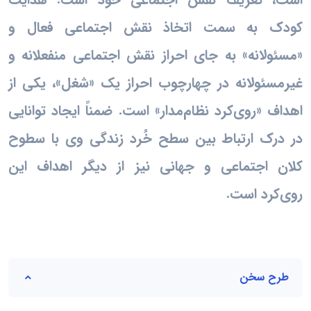
کودک به سمت اتخاذ نقش اجتماعی فعال و
«مسئولانه» به جای احراز نقش اجتماعی منفعلانه و
غیرمسئولانه در چهارچوب احراز یک «شغل»، یکی از
اهداف «روی‌کرد نظام‌مدار» است. ضمناً ایجاد توانایی
در درک ارتباط بین سطح خُرد زندگی وی با سطوح
کلان اجتماعی و جهانی نیز از دیگر اهداف این
روی‌کرد است.
طرح سخن