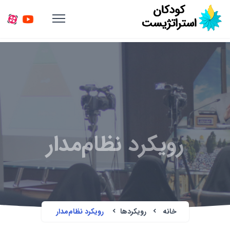
رویکرد نظام‌مدار
خانه
رویکردها
رویکرد نظام‌مدار