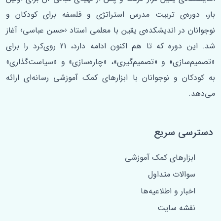
‌بار، دوره‌ی تربیت مدرس استراتژی و فلسفه برای کودکان و
نوجوانان در اندیشکده‌ی یقین با معلمی استاد ‹حسن عباسی› آغاز
شد. این دوره که تا هم اکنون ادامه دارد، 21 روی‌کرد را برای
«تصمیم‌سازی» و «تصمیم‌گیری»، «چاره‌سازی» و «سیاست‌گذاری»
به کودکان و نوجوانان با ابزارهای کمک آموزشی رسانه‌ای ارائه
می‌دهد.
دسترسی سریع
ابزارهای کمک آموزشی
سوالات متداول
اخبار و اطلاعیه‌ها
نقشه سایت