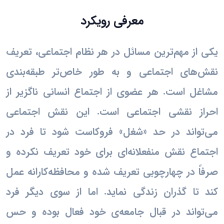
معرفی رویکرد
یکی از مهم‌ترین مسائل در هر نظام اجتماعی، تعریف
نقش‌های اجتماعی و به طور خاص‌تر طبقه‌بندی
مشاغل است. هر عضوی از اجتماع انسانی ناگزیر از
احراز نقشی اجتماعی است. این نقش اجتماعی
می‌تواند در حد «شغل» فروکاست شود تا فرد در
اجتماع نقش منفعلانه‌ای برای خود تعریف نکرده و
صرفاً در چهارچوبی تعریف شده و محافظه‌کارانه عمل
کند تا گذران زندگی نماید. اما از سوی دیگر فرد
می‌تواند در قبال جامعه‌ی خود فعال بوده و حس