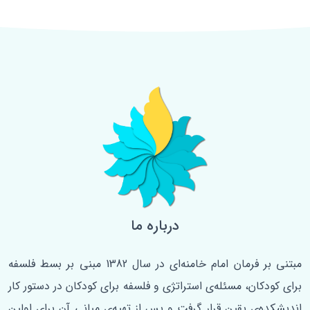
درباره ما
مبتنی بر فرمان امام خامنه‌ای در سال 1382 مبنی بر بسط فلسفه‌
برای کودکان، مسئله‌ی استراتژی و فلسفه برای کودکان در دستور کار
اندیشکده‌ی یقین قرار گرفت و پس از تهیه‌ی مبانی آن برای اولین