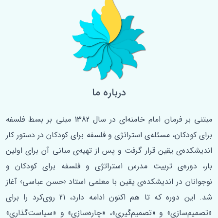
درباره ما
مبتنی بر فرمان امام خامنه‌ای در سال 1382 مبنی بر بسط فلسفه‌
برای کودکان، مسئله‌ی استراتژی و فلسفه برای کودکان در دستور کار
اندیشکده‌ی یقین قرار گرفت و پس از تهیه‌ی مبانی آن برای اولین
‌بار، دوره‌ی تربیت مدرس استراتژی و فلسفه برای کودکان و
نوجوانان در اندیشکده‌ی یقین با معلمی استاد ‹حسن عباسی› آغاز
شد. این دوره که تا هم اکنون ادامه دارد، 21 روی‌کرد را برای
«تصمیم‌سازی» و «تصمیم‌گیری»، «چاره‌سازی» و «سیاست‌گذاری»