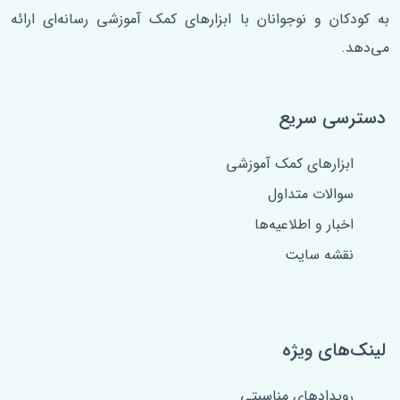
به کودکان و نوجوانان با ابزارهای کمک آموزشی رسانه‌ای ارائه
می‌دهد.
دسترسی سریع
ابزارهای کمک آموزشی
سوالات متداول
اخبار و اطلاعیه‌ها
نقشه سایت
لینک‌های ویژه
رویدادهای مناسبتی