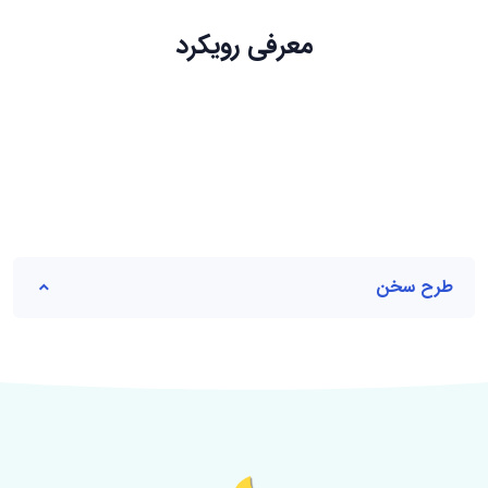
معرفی رویکرد
طرح سخن