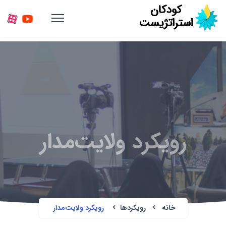
رویکرد ولایت‌مدار
خانه
رویکردها
رویکرد ولایت‌مدار