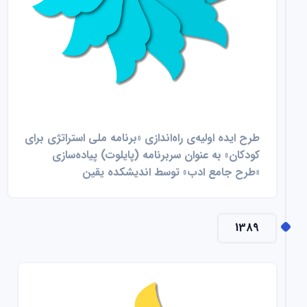
طرح ایده اولیه‌ی راه‌اندازی «برنامه ملی استراتژی برای
کودکان» به عنوان سربرنامه (پایلوت) پیاده‌سازی
«طرح جامع ادب» توسط اندیشکده یقین
1389