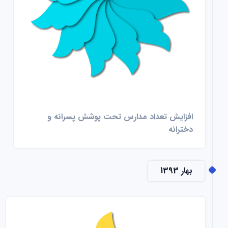
افزایش تعداد مدارس تحت پوشش پسرانه و
دخترانه
بهار 1393