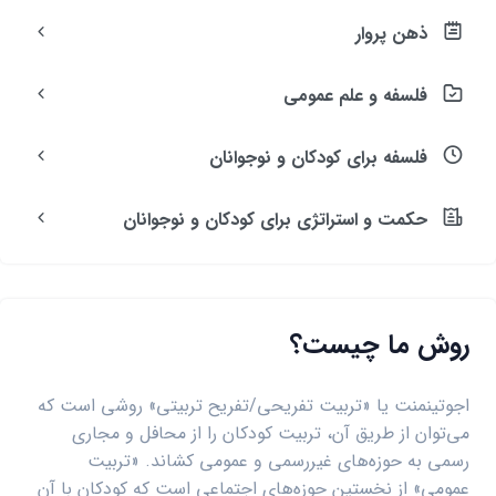
ذهن پروار
فلسفه و علم عمومی
فلسفه برای کودکان و نوجوانان
حکمت و استراتژی برای کودکان و نوجوانان
روش ما چیست؟
اجوتینمنت یا «تربیت تفریحی/تفریح تربیتی» روشی است که
می‌توان از طریق آن، تربیت کودکان را از محافل و مجاری
رسمی به حوزه‌های غیررسمی و عمومی کشاند. «تربیت
عمومی» از نخستین حوزه‌های اجتماعی است که کودکان با آن