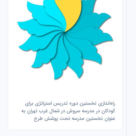
راه‌اندازی نخستین دوره تدریس استراتژی برای
کودکان در مدرسه سروش در شمال غرب تهران به
عنوان نخستین مدرسه تحت پوشش طرح