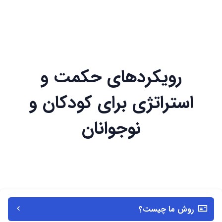
رویکردهای حکمت و
استراتژی برای کودکان و
نوجوانان
روش ما چیست؟