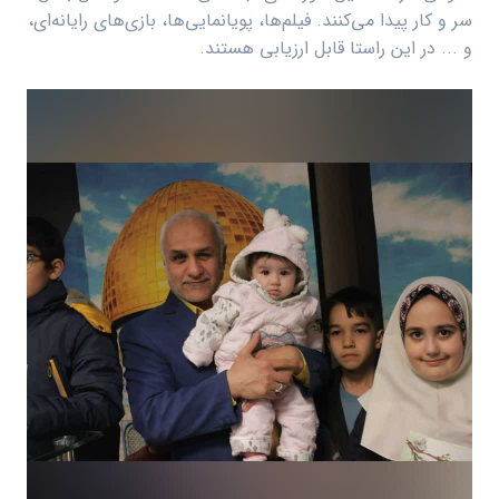
سر و کار پیدا می‌کنند. فیلم‌ها، پویانمایی‌ها، بازی‌های رایانه‌ای،
و ... در این راستا قابل ارزیابی هستند.