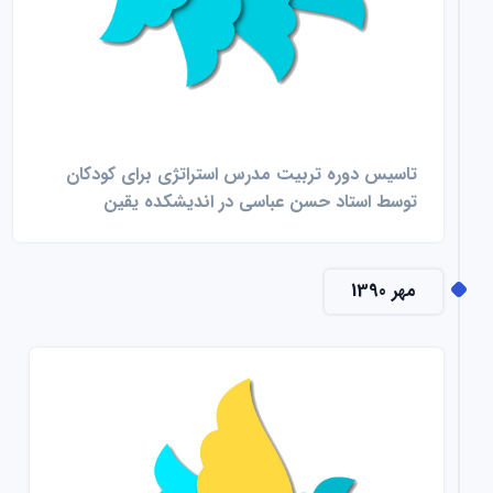
تاسیس دوره تربیت مدرس استراتژی برای کودکان
توسط استاد حسن عباسی در اندیشکده یقین
مهر 1390