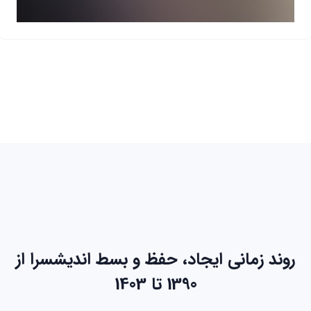
روند زمانی ایجاد، حفظ و بسط اندیشسرا از
1390 تا 1403