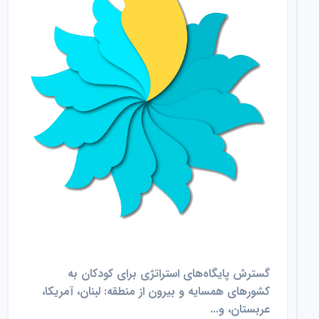
گسترش پایگاه‌های استراتژی برای کودکان به
کشورهای همسایه و بیرون از منطقه: لبنان، آمریکا،
عربستان، و...