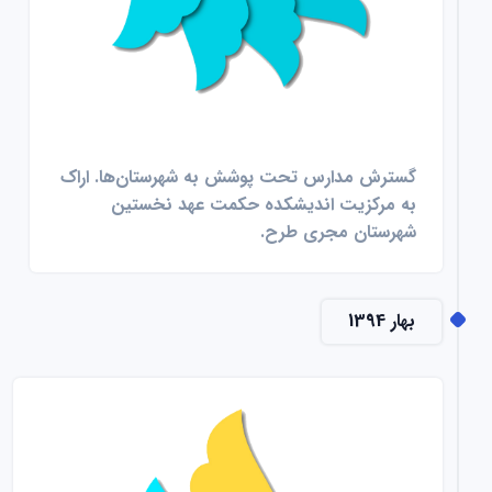
گسترش مدارس تحت پوشش به شهرستان‌ها. اراک
به مرکزیت اندیشکده حکمت عهد نخستین
شهرستان مجری طرح.
بهار 1394