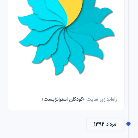
راه‌اندازی سایت
«کودکان استراتژیست»
مرداد 1392