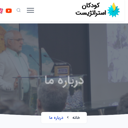
درباره ما
خانه
درباره ما