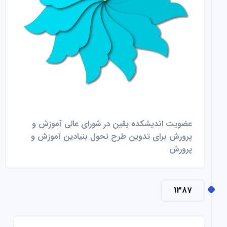
عضویت اندیشکده یقین در شورای عالی آموزش و
پرورش برای تدوین طرح تحول بنیادین آموزش و
پرورش
1387