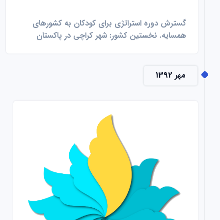
گسترش دوره استراتژی برای کودکان به کشورهای
همسایه. نخستین کشور: شهر کراچی در پاکستان
مهر 1392