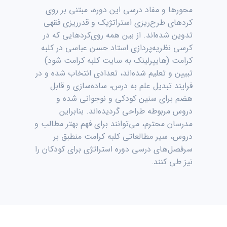
محورها و مفاد درسی این دوره، مبتنی بر روی
کردهای طرح‌ریزی استراتژیک و قدرریزی فقهی
تدوین شده‌اند. از بین همه روی‌کردهایی که در
کرسی نظریه‌پردازی استاد حسن عباسی در کلبه
کرامت (هایپرلینک به سایت کلبه کرامت شود)
تبیین و تعلیم شده‌اند، تعدادی انتخاب شده و در
فرایند تبدیل علم به درس، ساده‌سازی و قابل
هضم برای سنین کودکی و نوجوانی شده و
دروس مربوطه طراحی گردیده‌اند. بنابراین
مدرسان محترم، می‌توانند برای فهم بهتر مطالب و
دروس، سیر مطالعاتی کلبه کرامت منطبق بر
سرفصل‌های درسی دوره استراتژی برای کودکان را
نیز طی کنند.