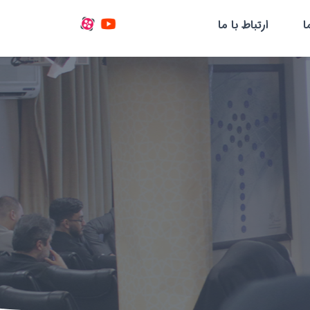
ا
ارتباط با ما