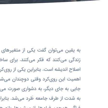
به یقین می‌توان گفت یکی از متغیرهای م
زندگی می‌کنند که فکر می‌کنند. برای ساخت
اصلاح اندیشه است. بنابراین یکی از روی‌
اهمیت این روی‌کرد وقتی دوچندان می‌شود ک
جایی به جای دیگر، به دشواری صورت می‌پذی
به شدت از طرف جامعه طَرد می‌شد. بنابرا
فراگیر همچون فیلم‌ها، انیمیشن‌ها، بازی‌ه