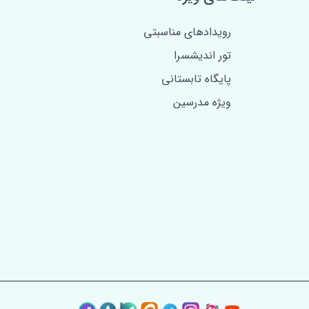
رویدادهای مناسبتی
تور اندیشسرا
پایگاه تابستانی
ویژه مدرسین