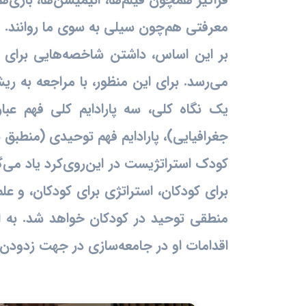
معرفتی هم‌چون سیلی به سوی ما روانند.
بر این اساس، داشتن شاخصه‌هایی برای
می‌رسد. برای این منظور، با مراجعه به ریش
یک نگاه کلی، سه پارادایم کلی فهم عبارت
جغرافیایی)، پارادایم فهم توحیدی (منطبق 
کودک استراتژیست در این‌روی‌کرد یاد می‌گی
برای کودکان، استراتژی برای کودکان، و عل
منطقی توحید در کودکان خواهد شد. به ا
اقدامات او در جامعه‌سازی در جهت زدودن 