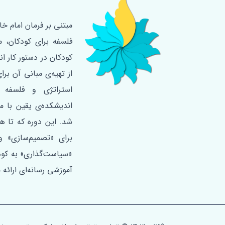
فلسفه‌ برای کودکان، 
کودکان در دستور کار ا
از تهیه‌ی مبانی آن برا
استراتژی و فلسفه 
اندیشکده‌ی یقین با م
برای «تصمیم‌سازی» و 
«سیاست‌گذاری» به کودک
آموزشی رسانه‌ای ارائه 