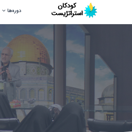
دوره‌ها