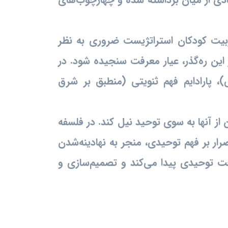
یت کودکان استراتژیست ضروری به نظر
ز این ره‌گذر، عیار معرفت سنجیده شود. در
ی)، پارادایم فهم ثنویتی (منطبق بر شرق
 از آنها به سوی توحید نیل کند. در فلسفه
رار بر فهم توحیدی، منجر به نهادینه‌شدن
ت توحیدی پیدا می‌کند و تصمیم‌سازی و