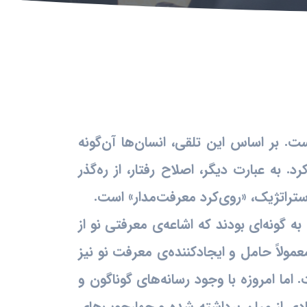
. بر اساس این تلقی، انسان‌ها آن‌گونه
 به عبارت دیگر، اصلاح رفتار، از ره‌گذر
تراتژیک، «روی‌کرد معرفت‌مدار» است.
 گونه‌ای بودند که اشاعه‌ی معرفتی نو از
مولاً حامل و ایجادکننده‌ی معرفت نو نیز
ما امروزه با وجود رسانه‌های گوناگون و
زیادی از میان برداشته شده و چهارچوب‌های