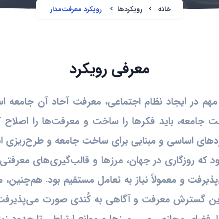
خانه
رویکردها
رویکرد معرفت‌مدار
معرفی رویکرد
هم در ایجاد نظام اجتماعی، معرفت آحاد آن جامعه است
 جامعه، باید فکرها را ساخت و معرفت‌ها را اصلاح کرد.
کردهای اساسی و مبنایی برای ساخت جامعه و طرح‌ریزی اس
ه روزگاری در جهان، مرزها و قالب‌گیری‌های معرفتی به
رفت و معمولاً نیاز به تعامل مستقیم بود. هم‌چنین، مع
ین گسترش معرفت و آگاهی به کُندی صورت می‌پذیرفت. ا
ا، فضای مجازی، و .... مرزها و موانع ارتباطی تا حدود 