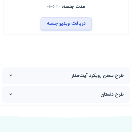
مدت جلسه:
01:06:40
دریافت ویدیو جلسه
طرح سخن رویکرد آیت‌مدار
طرح داستان