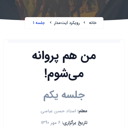
خانه
رویکرد آیت‌مدار
جلسه 1
من هم پروانه
می‌شوم!
جلسه یکم
معلم:
استاد حسن عباسی
تاریخ برگزاری:
6 مهر 1390