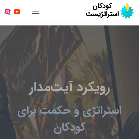
رویکرد آیت‌مدار
استراتژی و حکمت برای
کودکان