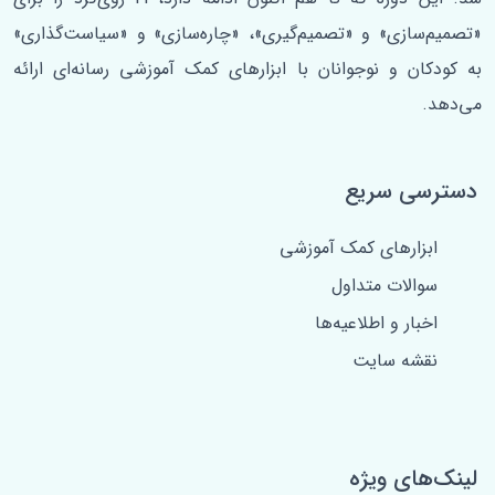
«تصمیم‌سازی» و «تصمیم‌گیری»، «چاره‌سازی» و «سیاست‌گذاری»
به کودکان و نوجوانان با ابزارهای کمک آموزشی رسانه‌ای ارائه
می‌دهد.
دسترسی سریع
ابزارهای کمک آموزشی
سوالات متداول
اخبار و اطلاعیه‌ها
نقشه سایت
لینک‌های ویژه