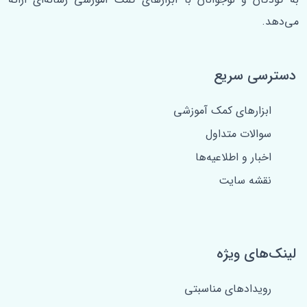
می‌دهد.
دسترسی سریع
ابزارهای کمک آموزشی
سوالات متداول
اخبار و اطلاعیه‌ها
نقشه سایت
لینک‌های ویژه
رویدادهای مناسبتی