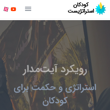
رویکرد آیت‌مدار
استراتژی و حکمت برای
کودکان