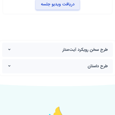
دریافت ویدیو جلسه
طرح سخن رویکرد آیت‌مدار
طرح داستان