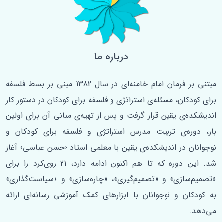
درباره ما
مبتنی بر فرمان امام خامنه‌ای در سال 1382 مبنی بر بسط فلسفه‌
برای کودکان، مسئله‌ی استراتژی و فلسفه برای کودکان در دستور کار
اندیشکده‌ی یقین قرار گرفت و پس از تهیه‌ی مبانی آن برای اولین
‌بار، دوره‌ی تربیت مدرس استراتژی و فلسفه برای کودکان و
نوجوانان در اندیشکده‌ی یقین با معلمی استاد ‹حسن عباسی› آغاز
شد. این دوره که تا هم اکنون ادامه دارد، 21 روی‌کرد را برای
«تصمیم‌سازی» و «تصمیم‌گیری»، «چاره‌سازی» و «سیاست‌گذاری»
به کودکان و نوجوانان با ابزارهای کمک آموزشی رسانه‌ای ارائه
می‌دهد.