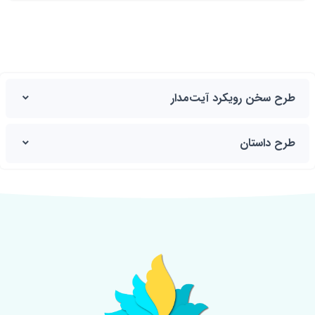
طرح سخن رویکرد آیت‌مدار
طرح داستان