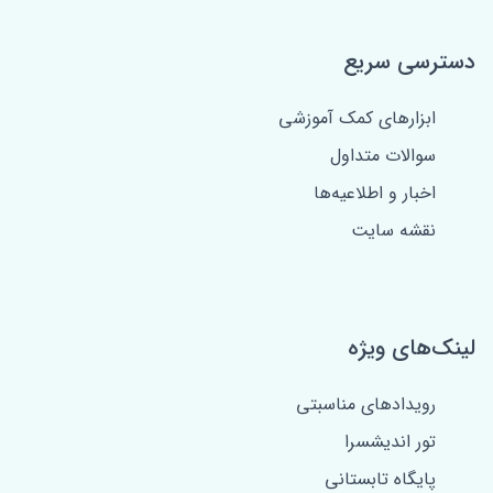
دسترسی سریع
ابزارهای کمک آموزشی
سوالات متداول
اخبار و اطلاعیه‌ها
نقشه سایت
لینک‌های ویژه
رویدادهای مناسبتی
تور اندیشسرا
پایگاه تابستانی