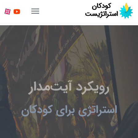
رویکرد آیت‌مدار
استراتژی برای کودکان