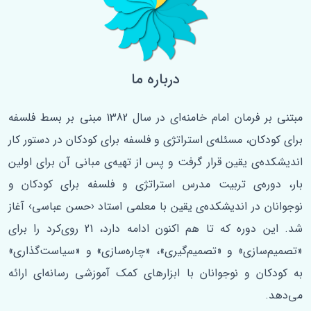
درباره ما
مبتنی بر فرمان امام خامنه‌ای در سال 1382 مبنی بر بسط فلسفه‌
برای کودکان، مسئله‌ی استراتژی و فلسفه برای کودکان در دستور کار
اندیشکده‌ی یقین قرار گرفت و پس از تهیه‌ی مبانی آن برای اولین
‌بار، دوره‌ی تربیت مدرس استراتژی و فلسفه برای کودکان و
نوجوانان در اندیشکده‌ی یقین با معلمی استاد ‹حسن عباسی› آغاز
شد. این دوره که تا هم اکنون ادامه دارد، 21 روی‌کرد را برای
«تصمیم‌سازی» و «تصمیم‌گیری»، «چاره‌سازی» و «سیاست‌گذاری»
به کودکان و نوجوانان با ابزارهای کمک آموزشی رسانه‌ای ارائه
می‌دهد.