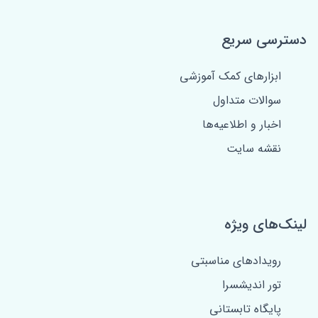
دسترسی سریع
ابزارهای کمک آموزشی
سوالات متداول
اخبار و اطلاعیه‌ها
نقشه سایت
لینک‌های ویژه
رویدادهای مناسبتی
تور اندیشسرا
پایگاه تابستانی