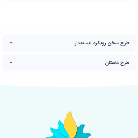
طرح سخن رویکرد آیت‌مدار
طرح داستان