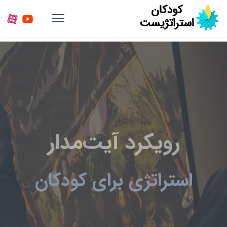
رویکرد آیت‌مدار
استراتژی برای کودکان