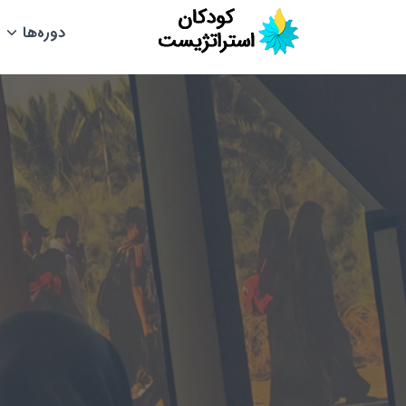
دوره‌ها