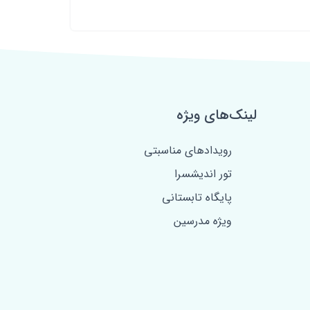
لینک‌های ویژه
رویدادهای مناسبتی
تور اندیشسرا
پایگاه تابستانی
ویژه مدرسین