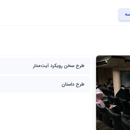
سه
طرح سخن رویکرد آیت‌مدار
طرح داستان