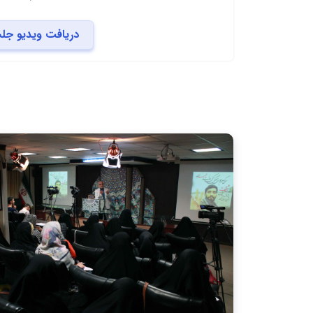
دریافت ویدیو جل