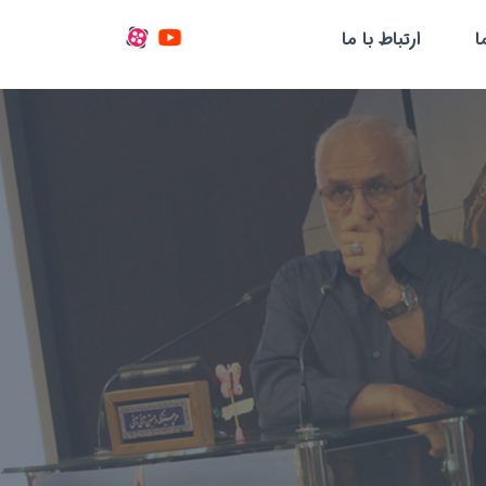
ا
ارتباط با ما