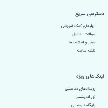
دسترسی سریع
ابزارهای کمک آموزشی
سوالات متداول
اخبار و اطلاعیه‌ها
نقشه سایت
لینک‌های ویژه
رویدادهای مناسبتی
تور اندیشسرا
پایگاه تابستانی