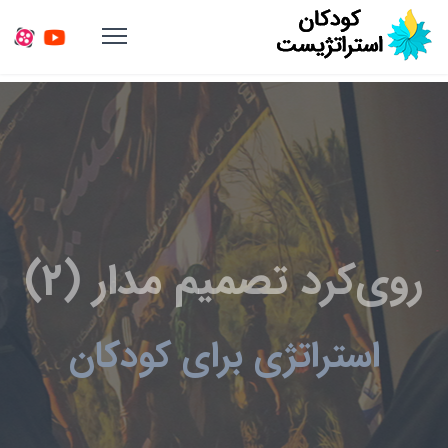
روی‌کرد تصمیم مدار (2)
استراتژی برای کودکان