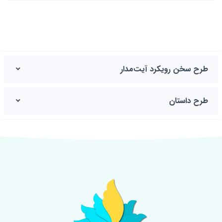
طرح سخن رویکرد آیت‌مدار
طرح داستان