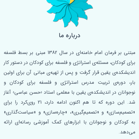
درباره ما
مبتنی بر فرمان امام خامنه‌ای در سال 1382 مبنی بر بسط فلسفه‌
برای کودکان، مسئله‌ی استراتژی و فلسفه برای کودکان در دستور کار
اندیشکده‌ی یقین قرار گرفت و پس از تهیه‌ی مبانی آن برای اولین
‌بار، دوره‌ی تربیت مدرس استراتژی و فلسفه برای کودکان و
نوجوانان در اندیشکده‌ی یقین با معلمی استاد ‹حسن عباسی› آغاز
شد. این دوره که تا هم اکنون ادامه دارد، 21 روی‌کرد را برای
«تصمیم‌سازی» و «تصمیم‌گیری»، «چاره‌سازی» و «سیاست‌گذاری»
به کودکان و نوجوانان با ابزارهای کمک آموزشی رسانه‌ای ارائه
می‌دهد.