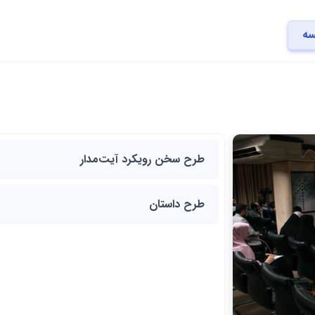
سه
طرح سخن رویکرد آیت‌مدار
طرح داستان