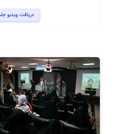
دریافت ویدیو جل