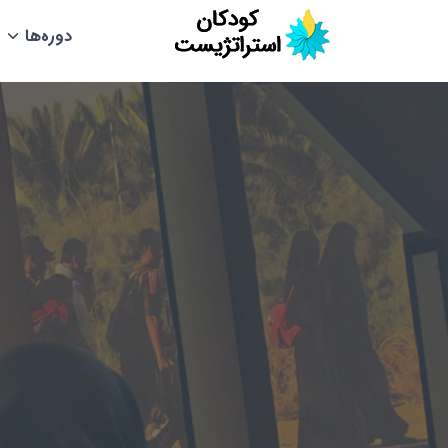
دوره‌ها