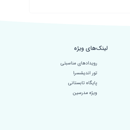
لینک‌های ویژه
رویدادهای مناسبتی
تور اندیشسرا
پایگاه تابستانی
ویژه مدرسین