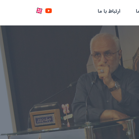
ا
ارتباط با ما