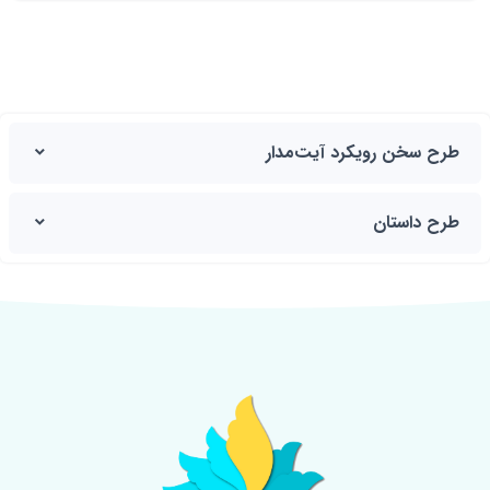
طرح سخن رویکرد آیت‌مدار
طرح داستان