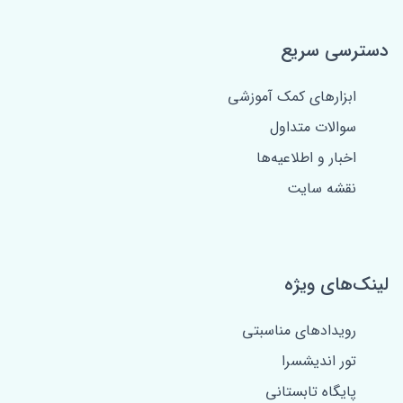
دسترسی سریع
ابزارهای کمک آموزشی
سوالات متداول
اخبار و اطلاعیه‌ها
نقشه سایت
لینک‌های ویژه
رویدادهای مناسبتی
تور اندیشسرا
پایگاه تابستانی