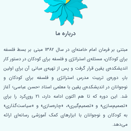
درباره ما
مبتنی بر فرمان امام خامنه‌ای در سال 1382 مبنی بر بسط فلسفه‌
برای کودکان، مسئله‌ی استراتژی و فلسفه برای کودکان در دستور کار
اندیشکده‌ی یقین قرار گرفت و پس از تهیه‌ی مبانی آن برای اولین
‌بار، دوره‌ی تربیت مدرس استراتژی و فلسفه برای کودکان و
نوجوانان در اندیشکده‌ی یقین با معلمی استاد ‹حسن عباسی› آغاز
شد. این دوره که تا هم اکنون ادامه دارد، 21 روی‌کرد را برای
«تصمیم‌سازی» و «تصمیم‌گیری»، «چاره‌سازی» و «سیاست‌گذاری»
به کودکان و نوجوانان با ابزارهای کمک آموزشی رسانه‌ای ارائه
می‌دهد.