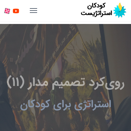
روی‌کرد تصمیم مدار (11)
استراتژی برای کودکان