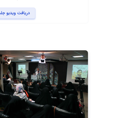
دریافت ویدیو جل