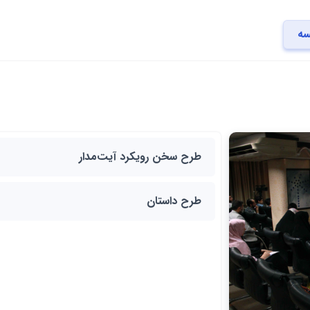
سه
طرح سخن رویکرد آیت‌مدار
طرح داستان