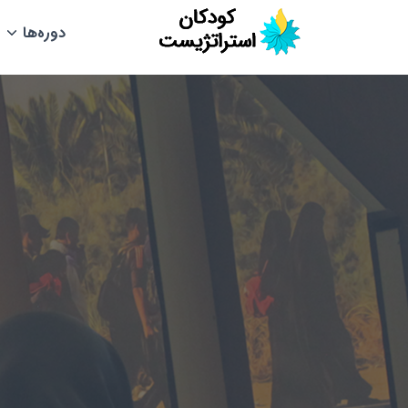
دوره‌ها