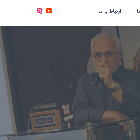
ا
ارتباط با ما