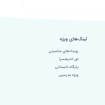
لینک‌های ویژه
رویدادهای مناسبتی
تور اندیشسرا
پایگاه تابستانی
ویژه مدرسین