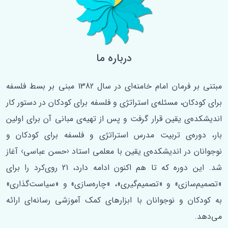
درباره ما
مبتنی بر فرمان امام خامنه‌ای در سال 1382 مبنی بر بسط فلسفه‌
برای کودکان، مسئله‌ی استراتژی و فلسفه برای کودکان در دستور کار
اندیشکده‌ی یقین قرار گرفت و پس از تهیه‌ی مبانی آن برای اولین
‌بار، دوره‌ی تربیت مدرس استراتژی و فلسفه برای کودکان و
نوجوانان در اندیشکده‌ی یقین با معلمی استاد ‹حسن عباسی› آغاز
شد. این دوره که تا هم اکنون ادامه دارد، 21 روی‌کرد را برای
«تصمیم‌سازی» و «تصمیم‌گیری»، «چاره‌سازی» و «سیاست‌گذاری»
به کودکان و نوجوانان با ابزارهای کمک آموزشی رسانه‌ای ارائه
می‌دهد.