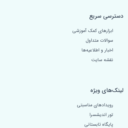
دسترسی سریع
ابزارهای کمک آموزشی
سوالات متداول
اخبار و اطلاعیه‌ها
نقشه سایت
لینک‌های ویژه
رویدادهای مناسبتی
تور اندیشسرا
پایگاه تابستانی