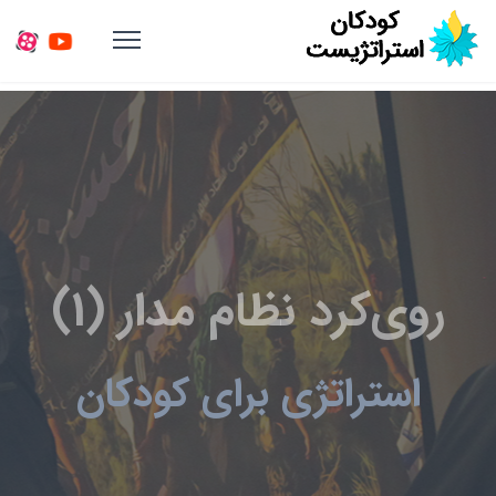
روی‌کرد نظام مدار (1)
استراتژی برای کودکان