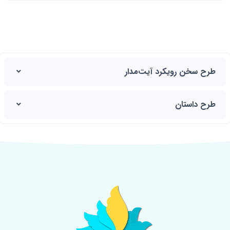
طرح سخن رویکرد آیت‌مدار
طرح داستان