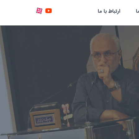
ا
ارتباط با ما