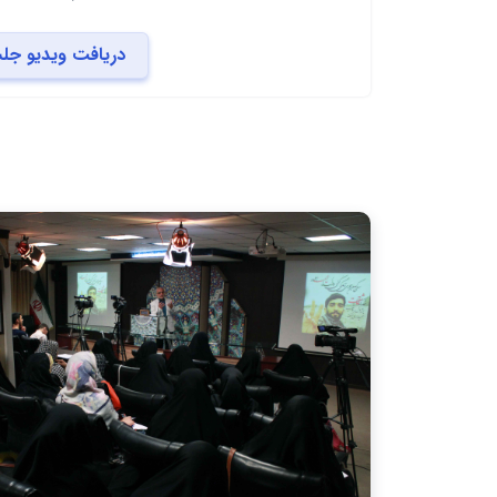
دریافت ویدیو جل