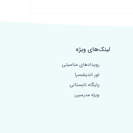
لینک‌های ویژه
رویدادهای مناسبتی
تور اندیشسرا
پایگاه تابستانی
ویژه مدرسین