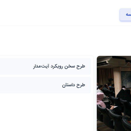
سه
طرح سخن رویکرد آیت‌مدار
طرح داستان