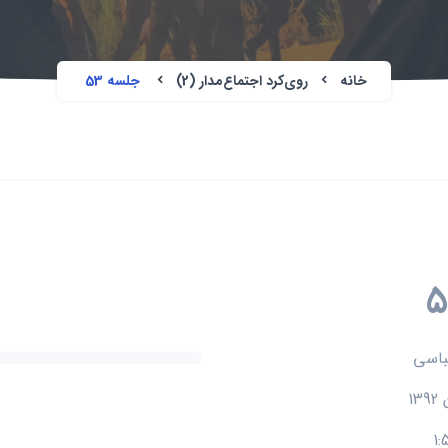
خانه
روی‌کرد اجتماع‌مدار (2)
جلسه 53
باسی
1: