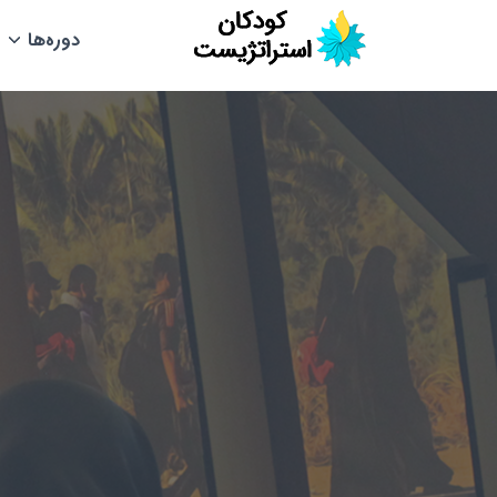
دوره‌ها
ا