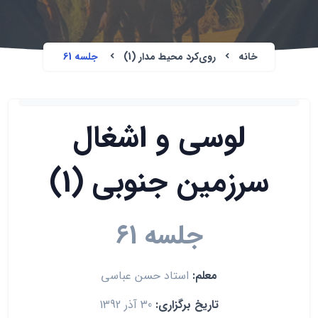
خانه
روی‌کرد محیط مدار (1)
جلسه 61
لوسی و اشغال
سرزمین جنوبی (1)
جلسه 61
معلم:
استاد حسن عباسی
تاریخ برگزاری:
30 آذر 1392