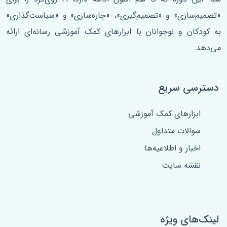
«تصمیم‌سازی» و «تصمیم‌گیری»، «چاره‌سازی» و «سیاست‌گذاری»
به کودکان و نوجوانان با ابزارهای کمک آموزشی رسانه‌ای ارائه
می‌دهد.
دسترسی سریع
ابزارهای کمک آموزشی
سوالات متداول
اخبار و اطلاعیه‌ها
نقشه سایت
لینک‌های ویژه