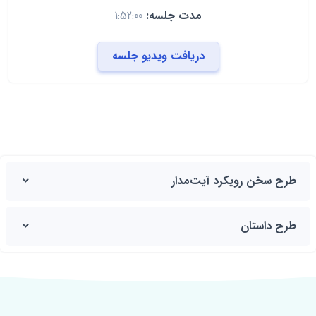
مدت جلسه:
1:52:00
دریافت ویدیو جلسه
طرح سخن رویکرد آیت‌مدار
طرح داستان