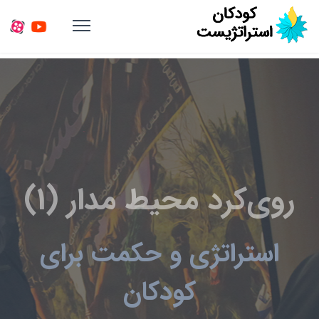
روی‌کرد محیط مدار (1)
استراتژی و حکمت برای
کودکان