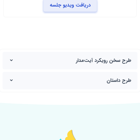
دریافت ویدیو جلسه
طرح سخن رویکرد آیت‌مدار
طرح داستان