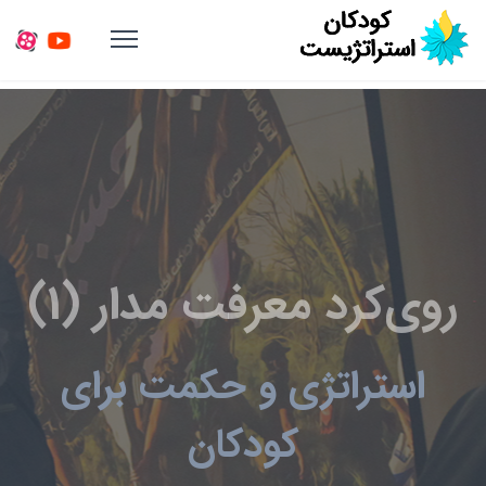
روی‌کرد معرفت مدار (1)
استراتژی و حکمت برای
کودکان