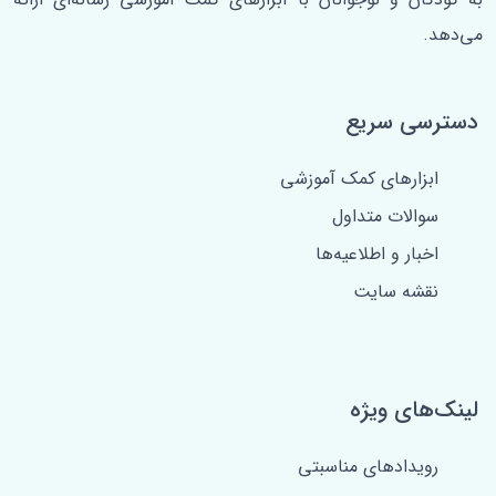
می‌دهد.
دسترسی سریع
ابزارهای کمک آموزشی
سوالات متداول
اخبار و اطلاعیه‌ها
نقشه سایت
لینک‌های ویژه
رویدادهای مناسبتی