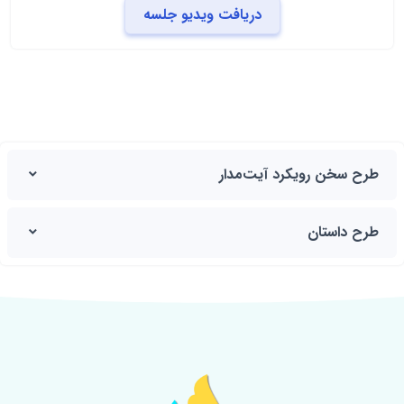
دریافت ویدیو جلسه
طرح سخن رویکرد آیت‌مدار
طرح داستان