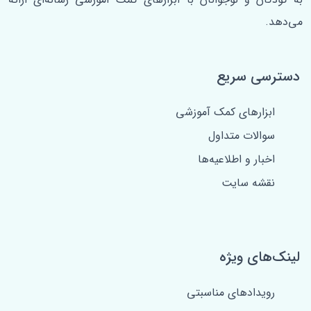
می‌دهد.
دسترسی سریع
ابزارهای کمک آموزشی
سوالات متداول
اخبار و اطلاعیه‌ها
نقشه سایت
لینک‌های ویژه
رویدادهای مناسبتی