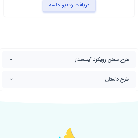
دریافت ویدیو جلسه
طرح سخن رویکرد آیت‌مدار
طرح داستان