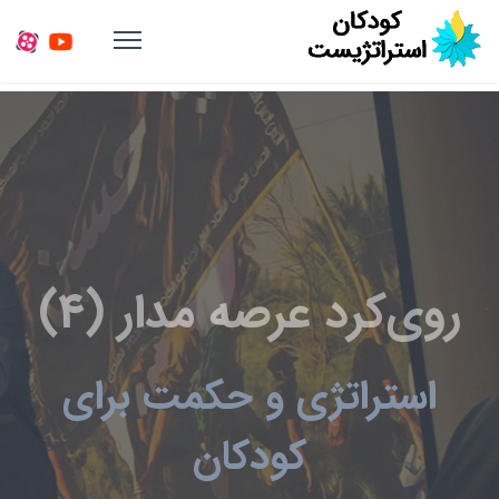
روی‌کرد عرصه مدار (4)
استراتژی و حکمت برای
کودکان