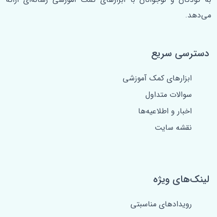
می‌دهد.
دسترسی سریع
ابزارهای کمک آموزشی
سوالات متداول
اخبار و اطلاعیه‌ها
نقشه سایت
لینک‌های ویژه
رویدادهای مناسبتی