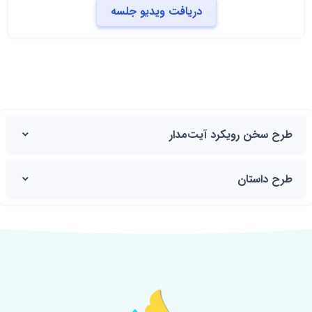
دریافت ویدیو جلسه
طرح سخن رویکرد آیت‌مدار
طرح داستان