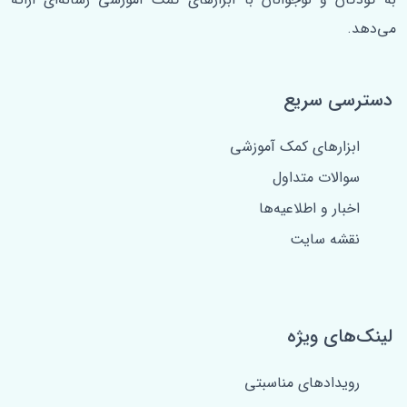
می‌دهد.
دسترسی سریع
ابزارهای کمک آموزشی
سوالات متداول
اخبار و اطلاعیه‌ها
نقشه سایت
لینک‌های ویژه
رویدادهای مناسبتی