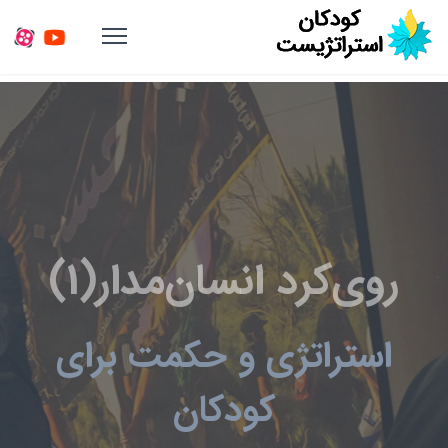
روی‌کرد انسان‌مدار(1)
استراتژی و حکمت برای
کودکان